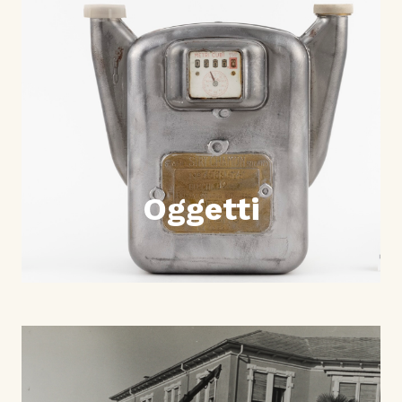
Oggetti