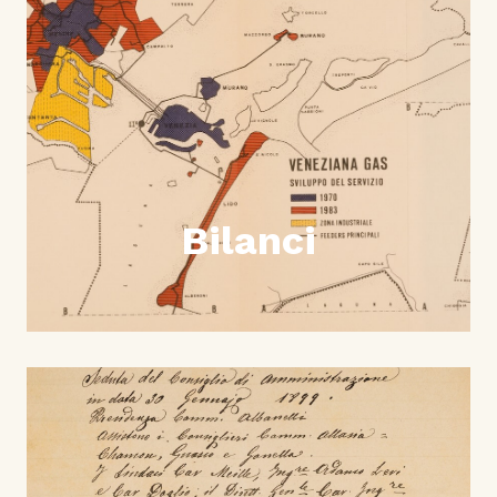
Bilanci