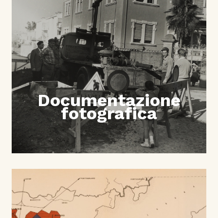
Documentazione
fotografica