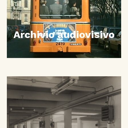
Archivio audiovisivo