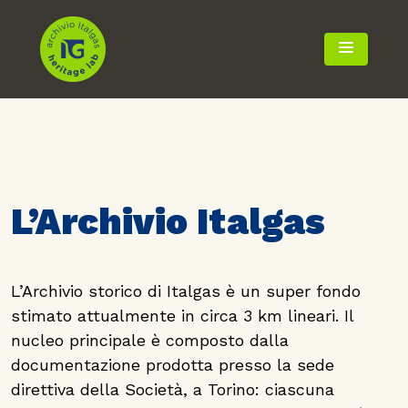
TOGGLE 
L’Archivio Italgas
L’Archivio storico di Italgas è un super fondo
stimato attualmente in circa 3 km lineari. Il
nucleo principale è composto dalla
documentazione prodotta presso la sede
direttiva della Società, a Torino: ciascuna