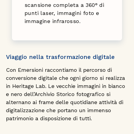
scansione completa a 360° di
punti laser, immagini foto e
immagine infrarosso.
Viaggio nella trasformazione digitale
Con Emersioni raccontiamo il percorso di
conversione digitale che ogni giorno si realizza
in Heritage Lab. Le vecchie immagini in bianco
e nero dell’Archivio Storico fotografico si
alternano ai frame delle quotidiane attività di
digitalizzazione che portano un immenso
patrimonio a disposizione di tutti.