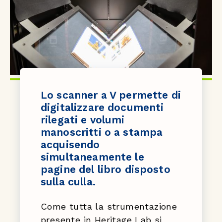
Lo scanner a V permette di
digitalizzare documenti
rilegati e volumi
manoscritti o a stampa
acquisendo
simultaneamente le
pagine del libro disposto
sulla culla.
Come tutta la strumentazione
presente in Heritage Lab si