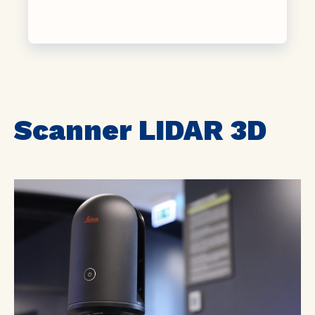
Scanner LIDAR 3D