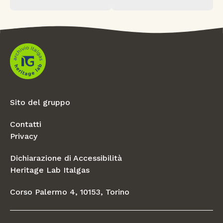
Sito del gruppo
Contatti
Privacy
Dichiarazione di Accessibilità
Heritage Lab Italgas
Corso Palermo 4, 10153, Torino