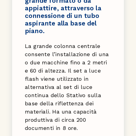
grande formato o da
appiattire, attraverso la
connessione di un tubo
aspirante alla base del
piano.
La grande colonna centrale
consente l’installazione di una
o due macchine fino a 2 metri
e 60 di altezza. Il set a luce
flash viene utilizzato in
alternativa al set di luce
continua dello Stativo sulla
base della riflettenza dei
materiali. Ha una capacità
produttiva di circa 200
documenti in 8 ore.