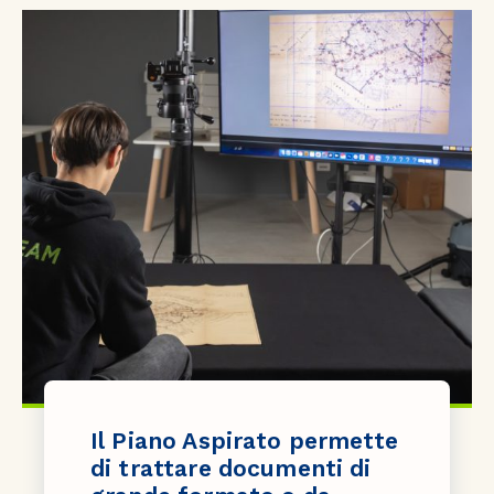
Il Piano Aspirato permette
di trattare documenti di