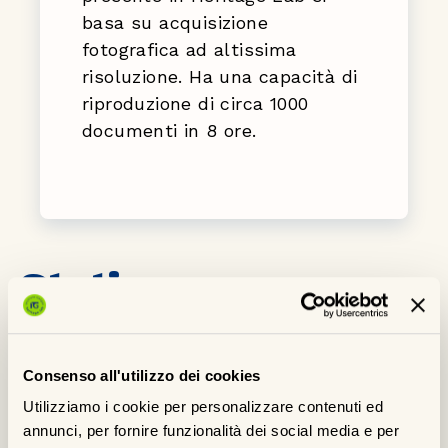
basa su acquisizione
fotografica ad altissima
risoluzione. Ha una capacità di
riproduzione di circa 1000
documenti in 8 ore.
Stativo
Consenso all'utilizzo dei cookies
Utilizziamo i cookie per personalizzare contenuti ed
annunci, per fornire funzionalità dei social media e per