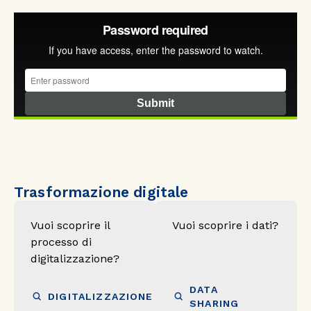
Trasformazione digitale
Vuoi scoprire il
Vuoi scoprire i dati?
processo di
digitalizzazione?
DATA 
DIGITALIZZAZIONE
SHARING