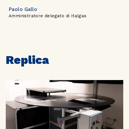
Paolo Gallo
Amministratore delegato di Italgas
Replica