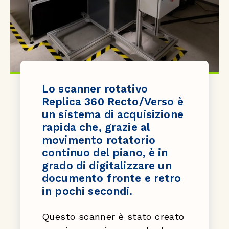
Lo scanner rotativo
Replica 360 Recto/Verso è
un sistema di acquisizione
rapida che, grazie al
movimento rotatorio
continuo del piano, è in
grado di digitalizzare un
documento fronte e retro
in pochi secondi.
Questo scanner è stato creato