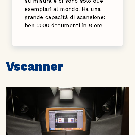
su misura e ci sono solo due
esemplari al mondo. Ha una
grande capacità di scansione:
ben 2000 documenti in 8 ore.
Vscanner