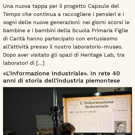
Una nuova tappa per il progetto Capsule del
Tempo che continua a raccogliere i pensieri e i
sogni delle nuove generazioni: nei giorni scorsi le
bambine e i bambini della Scuola Primaria Figlie
di Carità hanno partecipato con entusiasmo
all’attività presso il nostro laboratorio-museo.
Dopo aver visitato gli spazi di Heritage Lab, tra
laboratori di […]
«L’Informazione Industriale». In rete 40
anni di storia dell’industria piemontese