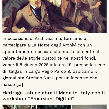
In occasione di Archivissima, torniamo a
partecipare a La Notte degli Archivi con un
appuntamento speciale che mette al centro il
valore delle storie custodite nei nostri fondi.
Venerdì 5 giugno 2026 alle ore 19, presso la sede
di Italgas in Largo Regio Parco 9, ospitiamo il
giornalista Stefano Nazzi per un incontro che
nasce […]
Heritage Lab celebra il Made in Italy con il
workshop “Emersioni Digitali”