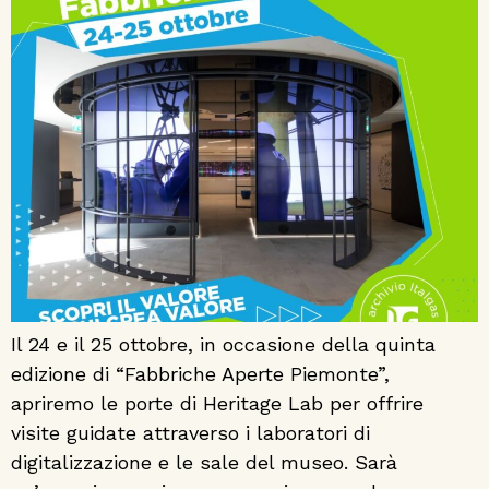
Il 24 e il 25 ottobre, in occasione della quinta
edizione di “Fabbriche Aperte Piemonte”,
apriremo le porte di Heritage Lab per offrire
visite guidate attraverso i laboratori di
digitalizzazione e le sale del museo. Sarà