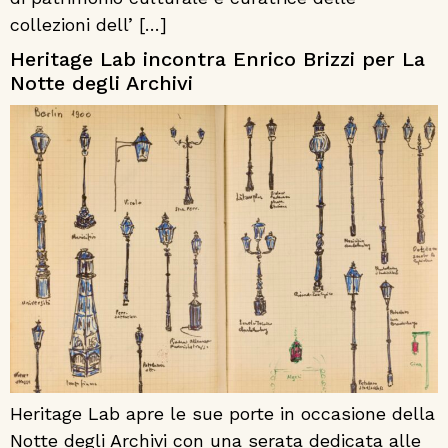
collezioni dell’ […]
Heritage Lab incontra Enrico Brizzi per La
Notte degli Archivi
Heritage Lab apre le sue porte in occasione della
Notte degli Archivi con una serata dedicata alle