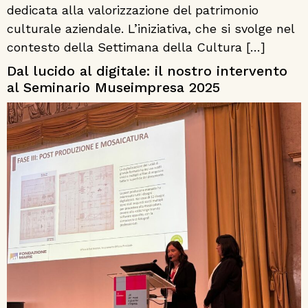
dedicata alla valorizzazione del patrimonio
culturale aziendale. L’iniziativa, che si svolge nel
contesto della Settimana della Cultura […]
Dal lucido al digitale: il nostro intervento
al Seminario Museimpresa 2025