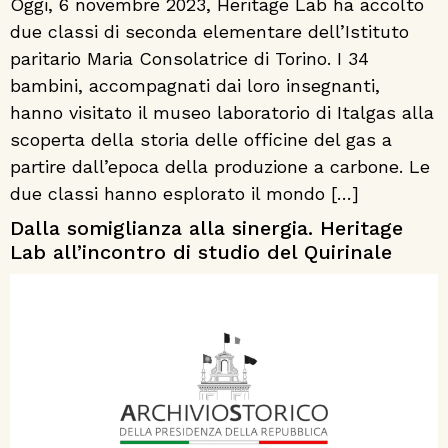
Oggi, 6 novembre 2023, Heritage Lab ha accolto
due classi di seconda elementare dell’Istituto
paritario Maria Consolatrice di Torino. I 34
bambini, accompagnati dai loro insegnanti,
hanno visitato il museo laboratorio di Italgas alla
scoperta della storia delle officine del gas a
partire dall’epoca della produzione a carbone. Le
due classi hanno esplorato il mondo […]
Dalla somiglianza alla sinergia. Heritage
Lab all’incontro di studio del Quirinale