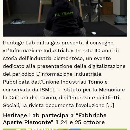
Heritage Lab di Italgas presenta il convegno
«L’Informazione Industriale». In rete 40 anni di
storia dell’industria piemontese, un evento
dedicato alla presentazione della digitalizzazione
del periodico L’Informazione Industriale.
Pubblicata dall’Unione Industriali Torino e
conservata da ISMEL – Istituto per la Memoria e
la Cultura del Lavoro, dell’Impresa e dei Diritti
Sociali, la rivista documenta l’evoluzione […]
Heritage Lab partecipa a “Fabbriche
Aperte Piemonte” il 24 e 25 ottobre