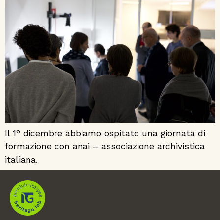
Il 1° dicembre abbiamo ospitato una giornata di
formazione con anai – associazione archivistica
italiana.