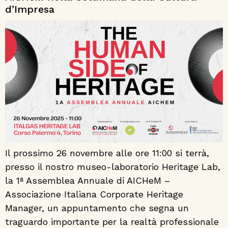
d’Impresa
Il prossimo 26 novembre alle ore 11:00 si terrà,
presso il nostro museo-laboratorio Heritage Lab,
la 1ª Assemblea Annuale di AICHeM –
Associazione Italiana Corporate Heritage
Manager, un appuntamento che segna un
traguardo importante per la realtà professionale