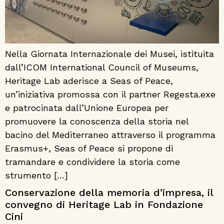
Nella Giornata Internazionale dei Musei, istituita
dall’ICOM International Council of Museums,
Heritage Lab aderisce a Seas of Peace,
un’iniziativa promossa con il partner Regesta.exe
e patrocinata dall’Unione Europea per
promuovere la conoscenza della storia nel
bacino del Mediterraneo attraverso il programma
Erasmus+, Seas of Peace si propone di
tramandare e condividere la storia come
strumento […]
Conservazione della memoria d’impresa, il
convegno di Heritage Lab in Fondazione
Cini