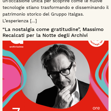
un’occasione unica per scoprire come le nuove
tecnologie stiano trasformando e disseminando il
patrimonio storico del Gruppo Italgas.
L’esperienza […]
“La nostalgia come gratitudine”, Massimo
Recalcati per la Notte degli Archivi