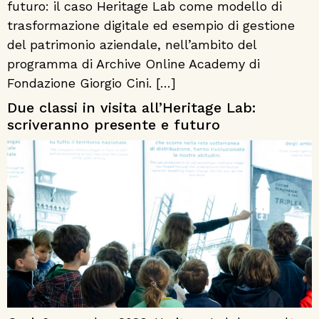
futuro: il caso Heritage Lab come modello di
trasformazione digitale ed esempio di gestione
del patrimonio aziendale, nell’ambito del
programma di Archive Online Academy di
Fondazione Giorgio Cini. […]
Due classi in visita all’Heritage Lab:
scriveranno presente e futuro