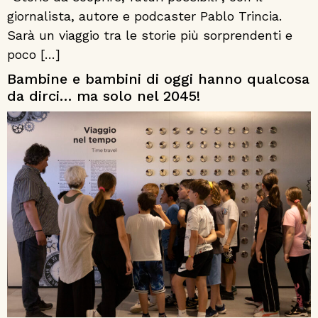
giornalista, autore e podcaster Pablo Trincia.
Sarà un viaggio tra le storie più sorprendenti e
poco […]
Bambine e bambini di oggi hanno qualcosa
da dirci… ma solo nel 2045!