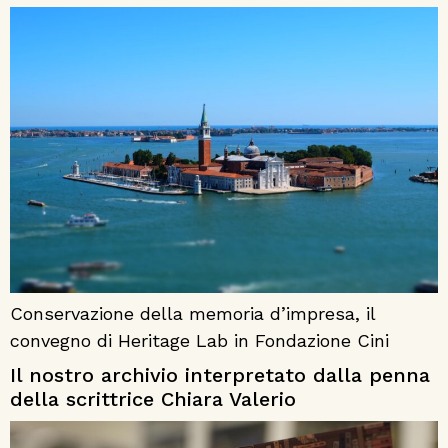
Conservazione della memoria d’impresa, il
convegno di Heritage Lab in Fondazione Cini
Il nostro archivio interpretato dalla penna
della scrittrice Chiara Valerio