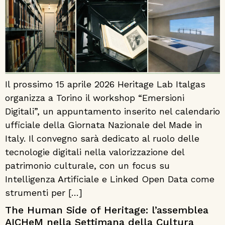
Il prossimo 15 aprile 2026 Heritage Lab Italgas
organizza a Torino il workshop “Emersioni
Digitali”, un appuntamento inserito nel calendario
ufficiale della Giornata Nazionale del Made in
Italy. Il convegno sarà dedicato al ruolo delle
tecnologie digitali nella valorizzazione del
patrimonio culturale, con un focus su
Intelligenza Artificiale e Linked Open Data come
strumenti per […]
The Human Side of Heritage: l’assemblea
AICHeM nella Settimana della Cultura