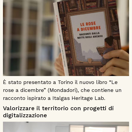
È stato presentato a Torino il nuovo libro “Le
rose a dicembre” (Mondadori), che contiene un
racconto ispirato a Italgas Heritage Lab.
Valorizzare il territorio con progetti di
digitalizzazione