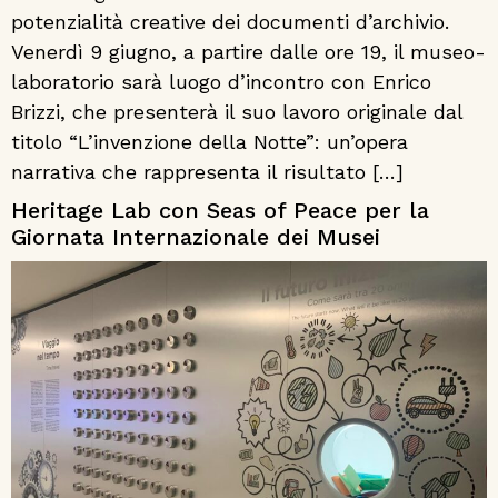
potenzialità creative dei documenti d’archivio.
Venerdì 9 giugno, a partire dalle ore 19, il museo-
laboratorio sarà luogo d’incontro con Enrico
Brizzi, che presenterà il suo lavoro originale dal
titolo “L’invenzione della Notte”: un’opera
narrativa che rappresenta il risultato […]
Heritage Lab con Seas of Peace per la
Giornata Internazionale dei Musei