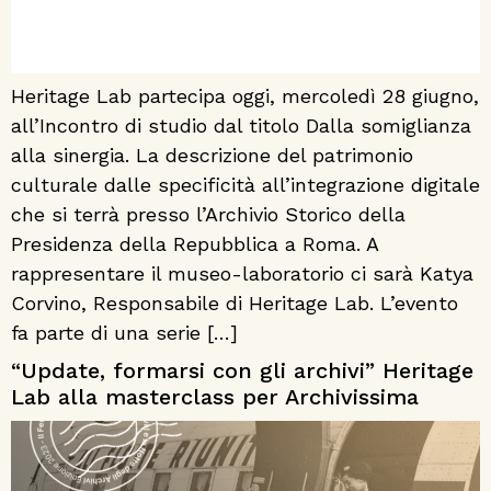
Heritage Lab partecipa oggi, mercoledì 28 giugno,
all’Incontro di studio dal titolo Dalla somiglianza
alla sinergia. La descrizione del patrimonio
culturale dalle specificità all’integrazione digitale
che si terrà presso l’Archivio Storico della
Presidenza della Repubblica a Roma. A
rappresentare il museo-laboratorio ci sarà Katya
Corvino, Responsabile di Heritage Lab. L’evento
fa parte di una serie […]
“Update, formarsi con gli archivi” Heritage
Lab alla masterclass per Archivissima