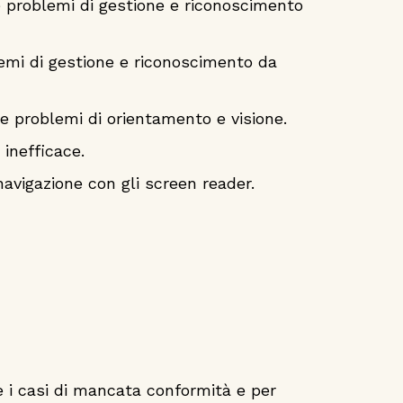
e problemi di gestione e riconoscimento
emi di gestione e riconoscimento da
e problemi di orientamento e visione.
inefficace.
navigazione con gli screen reader.
e i casi di mancata conformità e per