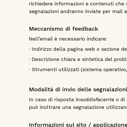
richiedere informazioni e contenuti che 
segnalazioni andranno inviate per mail a
Meccanismo di feedback
Nell’email è necessario indicare:
· Indirizzo della pagina web o sezione d
· Descrizione chiara e sintetica del pro
· Strumenti utilizzati (sistema operativo
Modalità di invio delle segnalazioni
In caso di risposta insoddisfacente o di 
può inoltrare una segnalazione utilizzan
Informazioni sul sito / applicazion