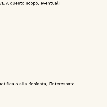
iva. A questo scopo, eventuali
tifica o alla richiesta, l’interessato