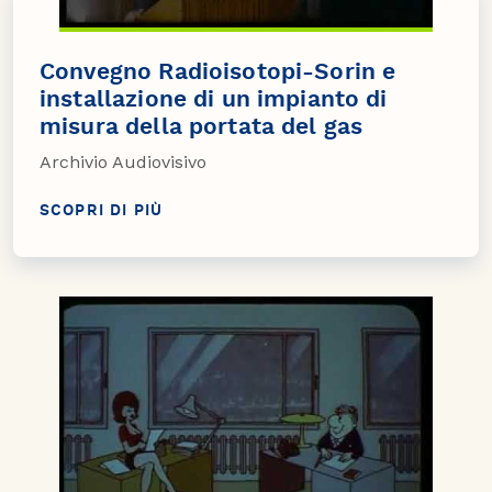
Convegno Radioisotopi-Sorin e
installazione di un impianto di
misura della portata del gas
Archivio Audiovisivo
SCOPRI DI PIÙ