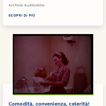
Archivio Audiovisivo
SCOPRI DI PIÙ
Comodità, convenienza, celerità!