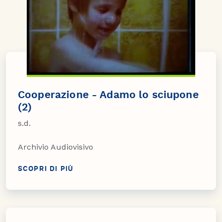
Cooperazione - Adamo lo sciupone
(2)
s.d.
Archivio Audiovisivo
SCOPRI DI PIÙ