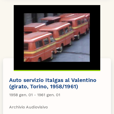
Auto servizio Italgas al Valentino
(girato, Torino, 1958/1961)
1958 gen. 01 - 1961 gen. 01
Archivio Audiovisivo