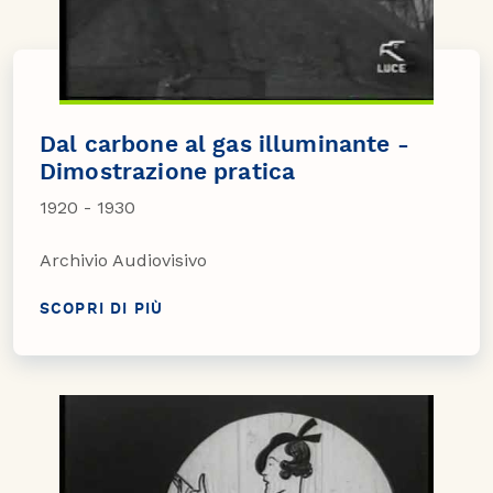
Dal carbone al gas illuminante -
Dimostrazione pratica
1920 - 1930
Archivio Audiovisivo
SCOPRI DI PIÙ