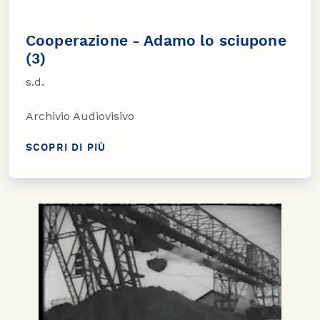
Cooperazione - Adamo lo sciupone
(3)
s.d.
Archivio Audiovisivo
SCOPRI DI PIÙ