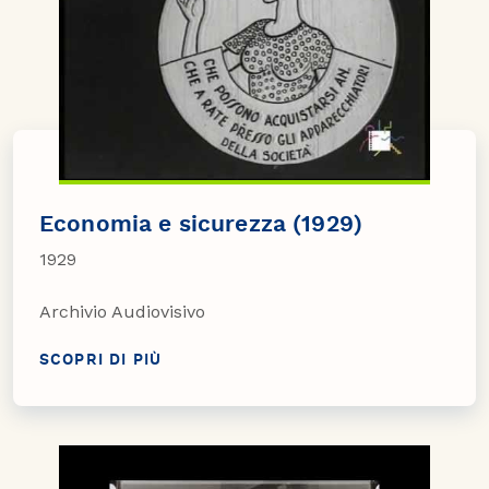
Economia e sicurezza (1929)
1929
Archivio Audiovisivo
SCOPRI DI PIÙ