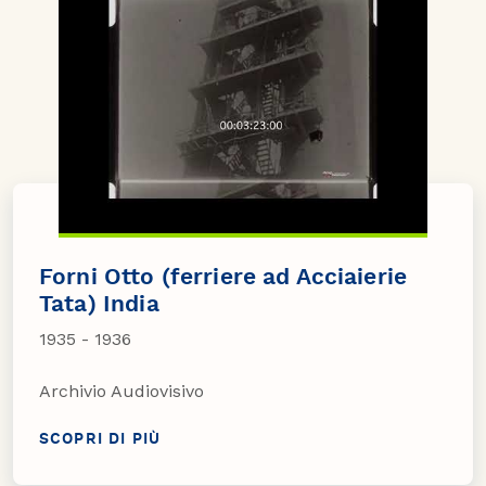
Forni Otto (ferriere ad Acciaierie
Tata) India
1935 - 1936
Archivio Audiovisivo
SCOPRI DI PIÙ