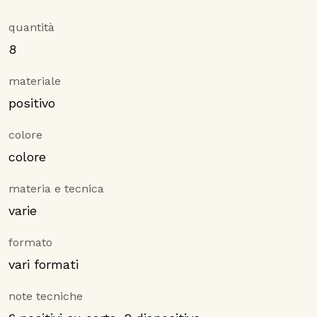
quantità
8
materiale
positivo
colore
colore
materia e tecnica
varie
formato
vari formati
note tecniche