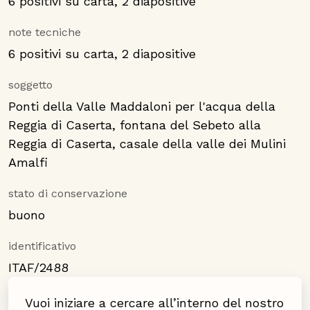
6 positivi su carta, 2 diapositive
note tecniche
6 positivi su carta, 2 diapositive
soggetto
Ponti della Valle Maddaloni per l'acqua della
Reggia di Caserta, fontana del Sebeto alla
Reggia di Caserta, casale della valle dei Mulini
Amalfi
stato di conservazione
buono
identificativo
ITAF/2488
Vuoi iniziare a cercare all’interno del nostro