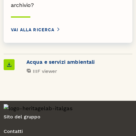
archivio?
VAI ALLA RICERCA
Acqua e servizi ambientali
IIIF viewer
Sito del gruppo
Contatti