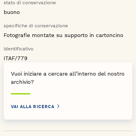
stato di conservazione
buono
specifiche di conservazione
Fotografie montate su supporto in cartoncino
identificativo
ITAF/779
Vuoi iniziare a cercare all’interno del nostro
archivio?
VAI ALLA RICERCA