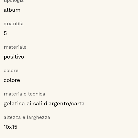
tipologia
album
quantità
5
materiale
positivo
colore
colore
materia e tecnica
gelatina ai sali d'argento/carta
altezza e larghezza
10x15