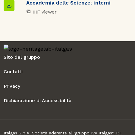
Accademia delle Scienze: interni
IIIF viewer
Sito del gruppo
Contatti
Privacy
Dichiarazione di Accessibilità
Italgas S.p.A. Società aderente al "gruppo IVA Italgas", P.I.