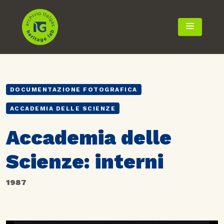
TOGGLE 
DOCUMENTAZIONE FOTOGRAFICA
ACCADEMIA DELLE SCIENZE
Accademia delle
Scienze: interni
1987