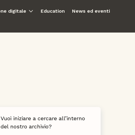
ne digitale
Education
News ed eventi
Vuoi iniziare a cercare all’interno
del nostro archivio?