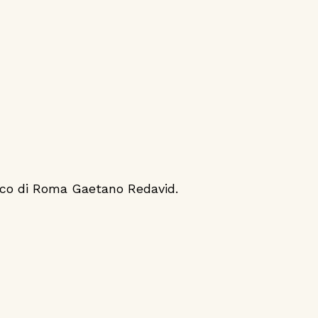
daco di Roma Gaetano Redavid.