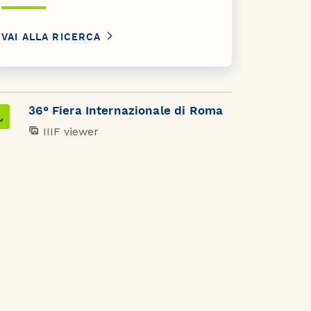
VAI ALLA RICERCA
36° Fiera Internazionale di Roma
IIIF viewer