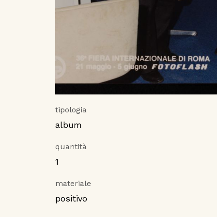
tipologia
album
quantità
1
materiale
positivo