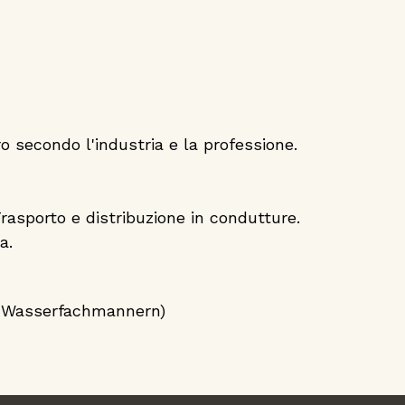
secondo l'industria e la professione.
sporto e distribuzione in condutture.
a.
 Wasserfachmannern)