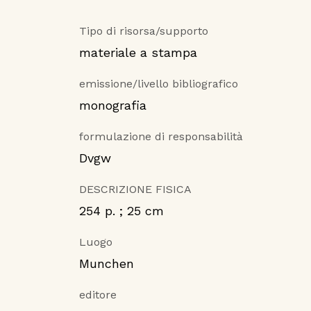
Tipo di risorsa/supporto
materiale a stampa
emissione/livello bibliografico
monografia
formulazione di responsabilità
Dvgw
DESCRIZIONE FISICA
254 p. ; 25 cm
Luogo
Munchen
editore