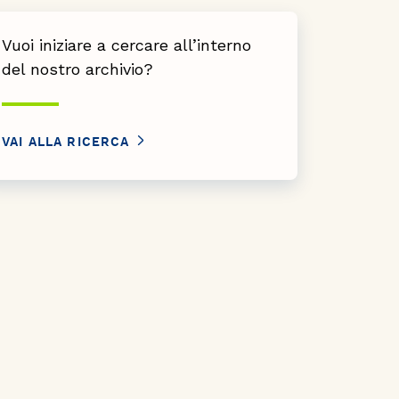
Vuoi iniziare a cercare all’interno
del nostro archivio?
VAI ALLA RICERCA