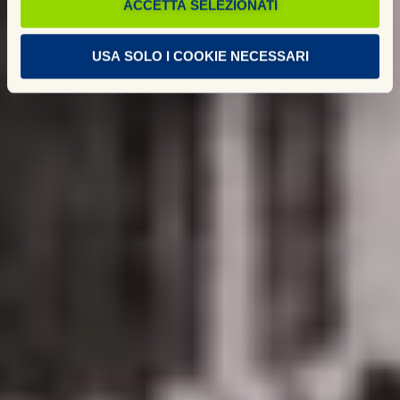
ACCETTA SELEZIONATI
USA SOLO I COOKIE NECESSARI