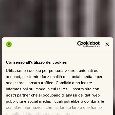
Consenso all'utilizzo dei cookies
Utilizziamo i cookie per personalizzare contenuti ed
annunci, per fornire funzionalità dei social media e per
analizzare il nostro traffico. Condividiamo inoltre
informazioni sul modo in cui utilizzi il nostro sito con i
nostri partner che si occupano di analisi dei dati web,
pubblicità e social media, i quali potrebbero combinarle
con altre informazioni che hai fornito loro o che hanno
raccolto dal tuo utilizzo dei loro servizi.