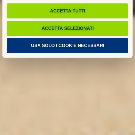
ACCETTA TUTTI
ACCETTA SELEZIONATI
USA SOLO I COOKIE NECESSARI