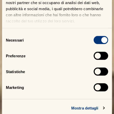
nostri partner che si occupano di analisi dei dati web,
pubblicità e social media, i quali potrebbero combinarle
con altre informazioni che hai fornito loro o che hanno
raccolto dal tuo utilizzo dei loro servizi.
Selezione
Necessari
del
consenso
Preferenze
Statistiche
Marketing
Mostra dettagli