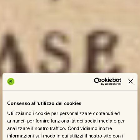
Consenso all'utilizzo dei cookies
Utilizziamo i cookie per personalizzare contenuti ed
annunci, per fornire funzionalità dei social media e per
analizzare il nostro traffico. Condividiamo inoltre
informazioni sul modo in cui utilizzi il nostro sito con i