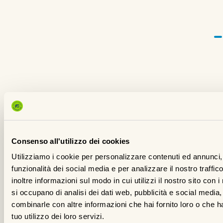
Consenso all'utilizzo dei cookies
Utilizziamo i cookie per personalizzare contenuti ed annunci, 
funzionalità dei social media e per analizzare il nostro traffi
inoltre informazioni sul modo in cui utilizzi il nostro sito con i
si occupano di analisi dei dati web, pubblicità e social media,
combinarle con altre informazioni che hai fornito loro o che h
tuo utilizzo dei loro servizi.