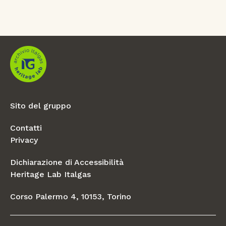
Sito del gruppo
Contatti
Privacy
Dichiarazione di Accessibilità
Heritage Lab Italgas
Corso Palermo 4, 10153, Torino