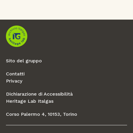
Sito del gruppo
Contatti
Privacy
Dichiarazione di Accessibilità
Heritage Lab Italgas
Corso Palermo 4, 10153, Torino