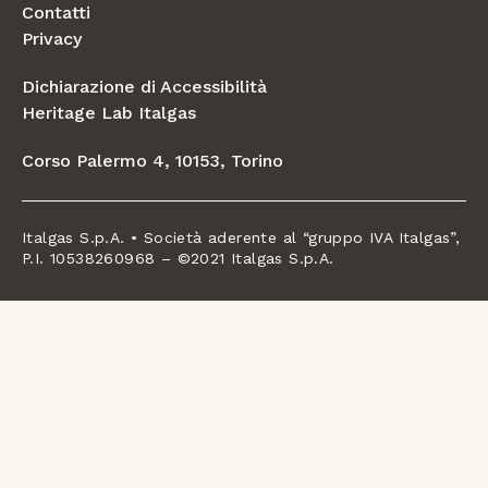
Contatti
Privacy
Dichiarazione di Accessibilità
Heritage Lab Italgas
Corso Palermo 4, 10153, Torino
Italgas S.p.A. • Società aderente al “gruppo IVA Italgas”,
P.I. 10538260968 – ©2021 Italgas S.p.A.