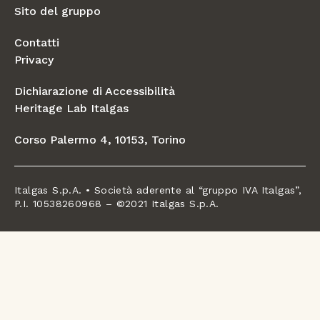
Sito del gruppo
Contatti
Privacy
Dichiarazione di Accessibilità
Heritage Lab Italgas
Corso Palermo 4, 10153, Torino
Italgas S.p.A. • Società aderente al “gruppo IVA Italgas”,
P.I. 10538260968 – ©2021 Italgas S.p.A.