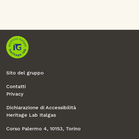
Sito del gruppo
Contatti
Privacy
Dichiarazione di Accessibilità
Heritage Lab Italgas
Corso Palermo 4, 10153, Torino