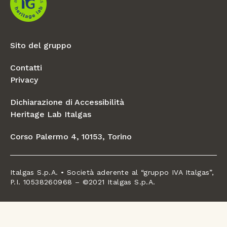
Sito del gruppo
Contatti
Privacy
Dichiarazione di Accessibilità
Heritage Lab Italgas
Corso Palermo 4, 10153, Torino
Italgas S.p.A. • Società aderente al “gruppo IVA Italgas”,
P.I. 10538260968 – ©2021 Italgas S.p.A.