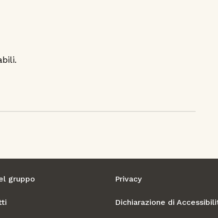
bili.
el gruppo
Privacy
ti
Dichiarazione di Accessibili