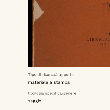
Tipo di risorsa/supporto
materiale a stampa
tipologia specifica/genere
saggio