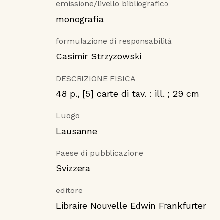
emissione/livello bibliografico
monografia
formulazione di responsabilità
Casimir Strzyzowski
DESCRIZIONE FISICA
48 p., [5] carte di tav. : ill. ; 29 cm
Luogo
Lausanne
Paese di pubblicazione
Svizzera
editore
Libraire Nouvelle Edwin Frankfurter