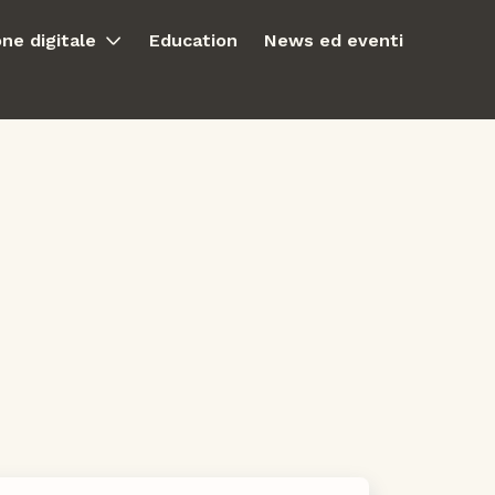
ne digitale
Education
News ed eventi